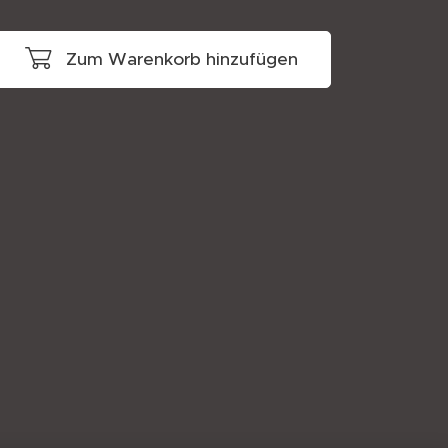
Zum Warenkorb hinzufügen