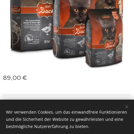
89,00
€
jasminprincess
Cookies
Wir verwenden Cookies, um das einwandfreie Funktionieren
Sprachen
und die Sicherheit der Website zu gewährleisten und eine
Slovenčina
Deutsch
English
Polski
Magyar
bestmögliche Nutzererfahrung zu bieten.