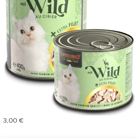
3,00
€