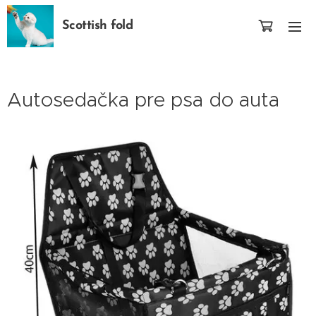
Scottish fold
Autosedačka pre psa do auta