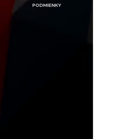
PODMIENKY