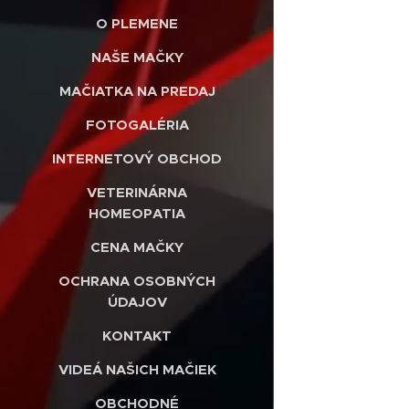
O PLEMENE
NAŠE MAČKY
MAČIATKA NA PREDAJ
FOTOGALÉRIA
INTERNETOVÝ OBCHOD
VETERINÁRNA
HOMEOPATIA
CENA MAČKY
OCHRANA OSOBNÝCH
ÚDAJOV
KONTAKT
VIDEÁ NAŠICH MAČIEK
OBCHODNÉ